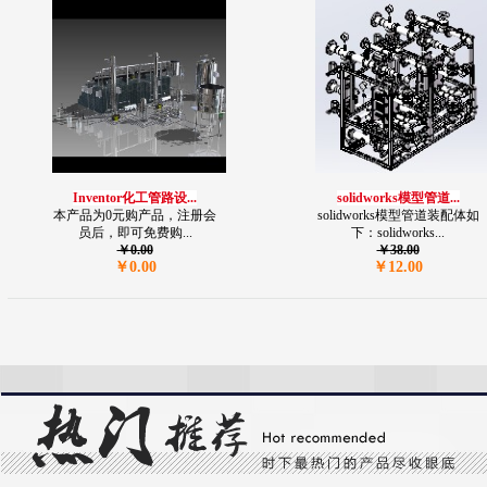
Inventor化工管路设...
solidworks模型管道...
本产品为0元购产品，注册会
solidworks模型管道装配体如
员后，即可免费购...
下：solidworks...
￥0.00
￥38.00
￥0.00
￥12.00