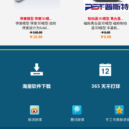
弹簧模型 弹簧3D模...
制动器3D模型 离合器...
弹簧模型 弹簧3D模型 扭转
磁粉离合器3D模型 磁粉制动
弹簧设计为Solid...
器3D模型 丰菱机...
￥168.00
￥0.00
￥28.00
￥0.00