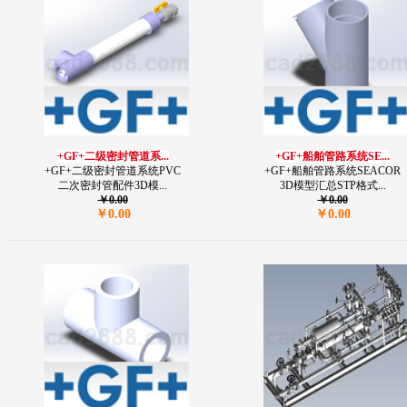
+GF+二级密封管道系...
+GF+船舶管路系统SE...
+GF+二级密封管道系统PVC
+GF+船舶管路系统SEACOR
二次密封管配件3D模...
3D模型汇总STP格式...
￥0.00
￥0.00
￥0.00
￥0.00