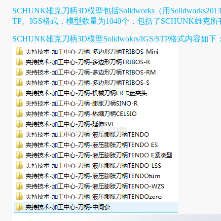
SCHUNK雄克刀柄3D模型
包括
Solidworks（
用
Solidwork
TP、IGS格式，模型数量为1040个，包括了
SCHUNK雄克
SCHUNK雄克刀柄3D模型Solidwokrs/IGS/STP格式
内容如下