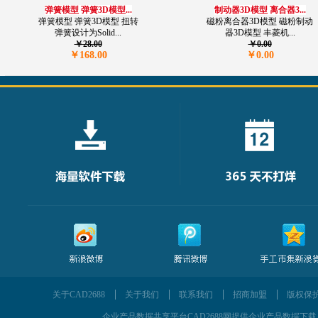
弹簧模型 弹簧3D模型...
制动器3D模型 离合器3...
弹簧模型 弹簧3D模型 扭转
磁粉离合器3D模型 磁粉制动
弹簧设计为Solid...
器3D模型 丰菱机...
￥28.00
￥0.00
￥168.00
￥0.00
关于CAD2688
关于我们
联系我们
招商加盟
版权保
企业产品数据共享平台CAD2688网提供企业产品数据下载、为企