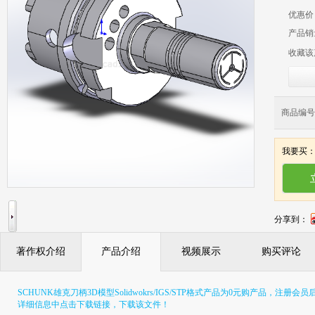
优惠价
产品销
收藏该
商品编号：
我要买
分享到：
著作权介绍
产品介绍
视频展示
购买评论
SCHUNK雄克刀柄3D模型Solidwokrs/IGS/STP格式产品为0元购产品，
详细信息中点击下载链接，下载该文件！