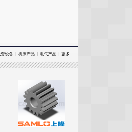
成套设备
机床产品
电气产品
更多