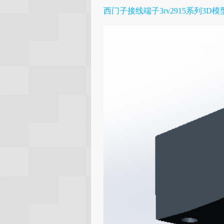
西门子接线端子3rv2915系列3D模