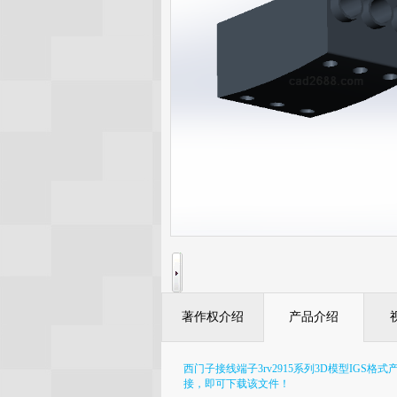
著作权介绍
产品介绍
西门子接线端子3rv2915系列3D模型IG
接，即可下载该文件！