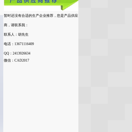
暂时还没有合适的生产企业推荐，您是产品供应
商，请联系我：
联系人：胡先生
电话：
13671116409
QQ
：
2413926634
微信：
CAD2017