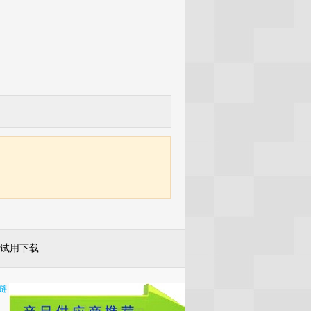
试用下载
链