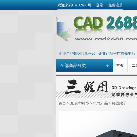
欢迎来到CAD2688网
登录
免费注册
企业产品数据共享平台
企业产品推广首先平台
全部商品分类
首页
二
首页
>
3D选型模型
>
电气产品
>
接线端子