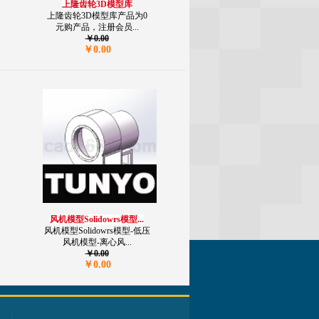
上隆齿轮3D模型库
上隆齿轮3D模型库产品为0
元购产品，注册会员...
￥0.00
￥0.00
风机模型Solidowrs模型...
风机模型Solidowrs模型-低压
风机模型-离心风...
￥0.00
￥0.00