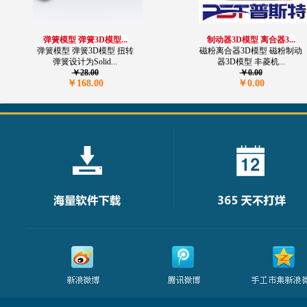
弹簧模型 弹簧3D模型...
制动器3D模型 离合器3...
弹簧模型 弹簧3D模型 扭转
磁粉离合器3D模型 磁粉制动
弹簧设计为Solid...
器3D模型 丰菱机...
￥28.00
￥0.00
￥168.00
￥0.00