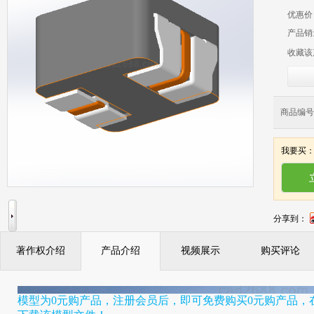
优惠价
产品销
收藏该
商品编号：
我要买
分享到：
著作权介绍
产品介绍
视频展示
购买评论
模型为0元购产品，注册会员后，即可免费购买0元购产品，