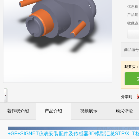
优惠价
产品销
收藏该
商品编号：
我要买
分享到：
著作权介绍
产品介绍
视频展示
购买评论
+GF+SIGNET仪表安装配件及传感器3D模型汇总STP/X