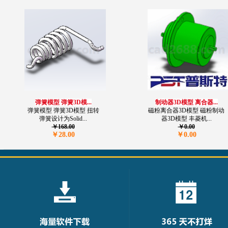
弹簧模型 弹簧3D模...
制动器3D模型 离合器...
弹簧模型 弹簧3D模型 扭转
磁粉离合器3D模型 磁粉制动
弹簧设计为Solid...
器3D模型 丰菱机...
￥168.00
￥0.00
￥28.00
￥0.00