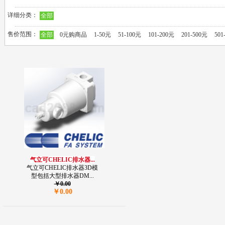
详细分类：
全部
售价范围：
全部
0元购商品
1-50元
51-100元
101-200元
201-500元
501
气立可CHELIC排水器...
气立可CHELIC排水器3D模
型包括大型排水器DM...
￥0.00
￥0.00