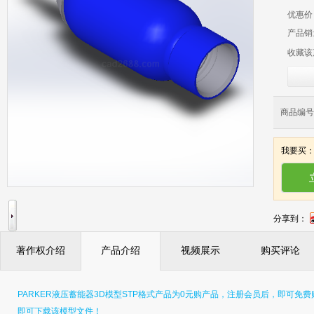
优惠价
产品销
收藏该
商品编号：
我要买
分享到：
著作权介绍
产品介绍
视频展示
购买评论
PARKER液压蓄能器3D模型STP格式产品为0元购产品，注册会员后，即可免
即可下载该模型文件！