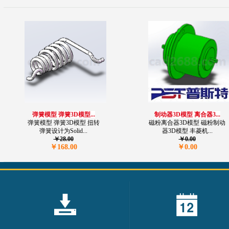
弹簧模型 弹簧3D模型...
制动器3D模型 离合器3...
弹簧模型 弹簧3D模型 扭转
磁粉离合器3D模型 磁粉制动
弹簧设计为Solid...
器3D模型 丰菱机...
￥28.00
￥0.00
￥168.00
￥0.00