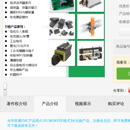
优惠价
产品销
收藏该
商品编号：
我要买
分享到：
著作权介绍
产品介绍
视频展示
购买评论
光华世通EMC产品简介2015样本PDF格式为0元购产品，注册会员后，即可免
可下载该样本文件！