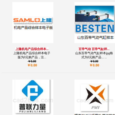
上隆机电产品综合样本...
百帝气动 百帝气缸样...
上隆机电产品综合样本电子
山东百帝气动气缸样本jpg格
版为0元购产品，注...
式为0元购产品，...
￥0.00
￥0.00
￥0.00
￥0.00