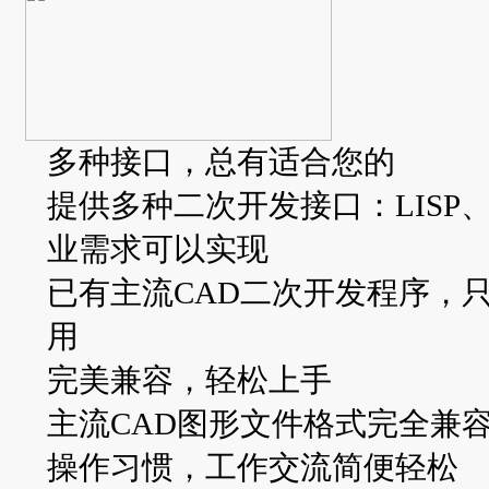
多种接口，总有适合您的
提供多种二次开发接口：LISP、
业需求可以实现
已有主流CAD二次开发程序，
用
完美兼容，轻松上手
主流CAD图形文件格式完全兼
操作习惯，工作交流简便轻松