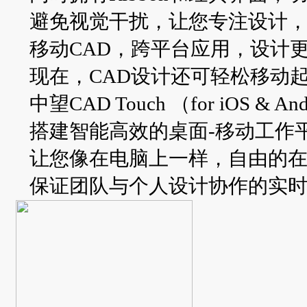
避免视觉干扰，让您专注设计
移动CAD，跨平台应用，设计
现在，CAD设计还可轻松移动
中望CAD Touch （for iOS & An
搭建智能高效的桌面-移动工作
让您像在电脑上一样，自由的在
保证团队与个人设计协作的实