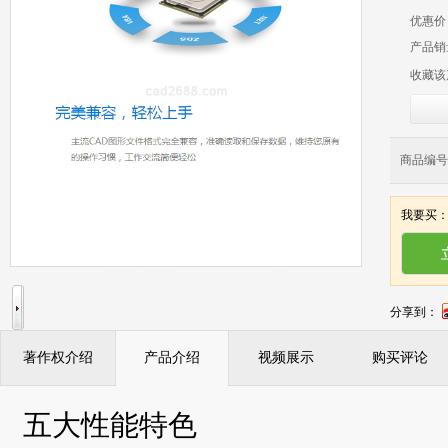
优惠价
产品销
收藏该
商品编号：
我要买
分享到：
著作权介绍
产品介绍
视频展示
购买评论
五大性能特色