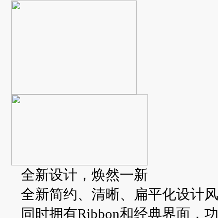
全新设计，焕然一新
全新简约、清晰、扁平化设计
同时拥有Ribbon和经典界面，