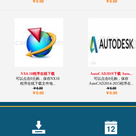
￥0.00
￥0.00
NX6-10程序在线下载
AutoCAD2019下载 Auto...
可以点击0元购，保存NX10
可以点击0元购，保存
程序在线下载文件地...
AutoCAD2014-2015程序在...
￥0.00
￥0.00
￥0.00
￥0.00