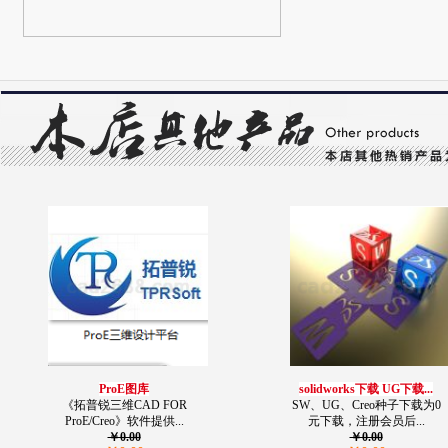
ProE图库
solidworks下载 UG下载...
《拓普锐三维CAD FOR
SW、UG、Creo种子下载为0
ProE/Creo》软件提供...
元下载，注册会员后...
￥0.00
￥0.00