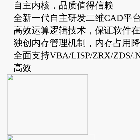
自主内核，品质值得信赖
全新一代自主研发二维CAD平
高效运算逻辑技术，保证软件
独创内存管理机制，内存占用
全面支持VBA/LISP/ZRX/Z
高效